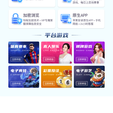
脱颖而出，持续提升安全性与观赛体验。
亚洲体育服务平台大奖
2022 年度综合类数字体育平台荣誉奖项，肯定平台服务能
力。