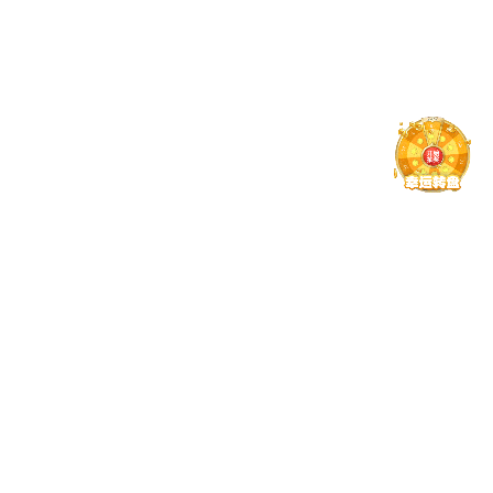
数据合规卓越平台
平台顺利通过 GDPR 与 ISO 多项认证，建立技术安全新标
准。