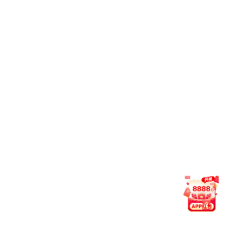
用户满意度大奖
mk体育(中国)官方网站-mksports 用户活跃度与续访率连续
三年领先，综合评分稳定保持高位。
mk体育app官网登录入口 · 版本更新
历史归档
我们记录每次进步，只为更稳定的赛事观看与数据服务。
2025 年