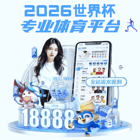
立即注册
协议目录
1. 接受条款
2. 账户规则
3. 服务内容
4. 用户行为
5. 知识产权
6. 服务终止
7. 免责声明
8. 法律适用
9. 联系我们