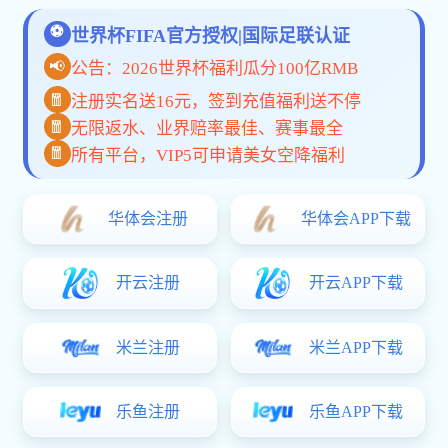
用户协议
1. 接受条款
用户在注册、登录或使用mk体育app官网登录入口平台服务时，
即表示已阅读、理解并同意遵守本协议所有内容。
2. 账户规则
用户须提供真实有效资料注册账户，并对账户操作行为负责，包
括浏览、互动及数据使用。
3. 服务内容
平台提供mk体育(中国)官方网站-mksports相关内容服务，包括
赛事动态、数据查询、图文资讯等，服务范围会随平台更新适时
调整。