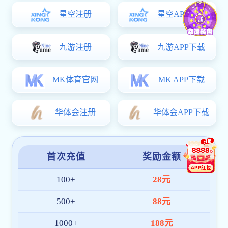
常见风险威胁
暴力破解尝试
账户冒用登录
中间人劫持
数据泄露与滥用
非法脚本注入
mk体育(中国)官方网站-mksports防
护体系
高强度密码加密机制
实时设备监测与IP识别
HTTPS + TLS 1.3 加密协议
行为日志审计 + 异常告警
XSS/SQL注入防护规则引擎