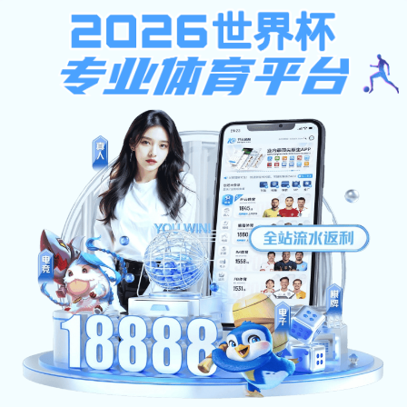
立即注册
mk体育app官网登录
入口
官网 · 权威体育数
据平台
MK体育APP官网登录入口 OFFICIAL WEBSITE
自2022年创立以来，
mk体育app官网登录入口
致力于
为用户提供包括NBA、英超、欧洲杯、LPL在内的热门
赛事直播与数据服务，广受用户信赖。