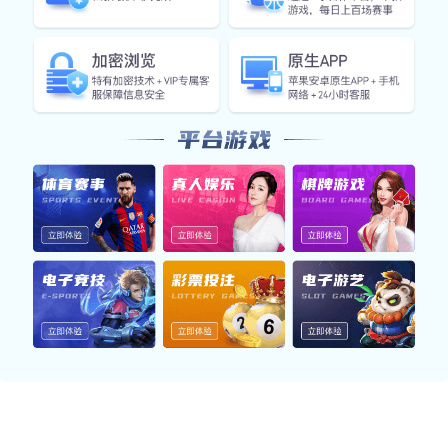
的，也让他意识到每一个细节都可能决定比赛结果。
这个失误不仅仅是一次简单的犯错，它恰恰体现了高
压环境下运动员所承受的巨大心理负担。在赛季末
期，每场比赛都充满压力，而这种压力也让布泽尔未
能保持最佳状态，从而导致了如此重大的错误。
2、团队士气与战术影响
凯登·布泽尔的失误显然给整个团队带来了巨大的打
击。作为主力球员之一，他本应成为队友们在困难时
期依靠的核心，但他的错误却让全队士气大跌。特别
是在赛后更衣室内，大家都陷入了一种沉默而压抑的
氛围之中。
教练组面对这样的局面，不得不重新考虑接下来的战