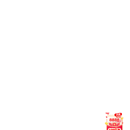
声。其中一些极端评论甚至为他贴上“罪人”的标签，
对他的职业生涯产生了不小冲击。
许多忠实球迷表示，他们对于布泽尔非常理解，因为
每位运动员都有可能犯错，同时也认为应该给予他更
多时间去弥补。而另一些人则毫不留情地指责他，让
人感觉整个赛季就因为这一次错误而变得黯淡无光，
这样极端看法无疑加重了他的心理负担。
媒体报道也是双刃剑，一方面可以帮助公众了解事情
真相，但另一方面过度解读或炒作某些事件，会让当
事人承受更大的压力。因此，对于体育明星来说，在
经历危机时，如何与媒体保持良好关系，以及妥善处
理舆论，是他们必须面对的重要课题。
4、未来发展展望