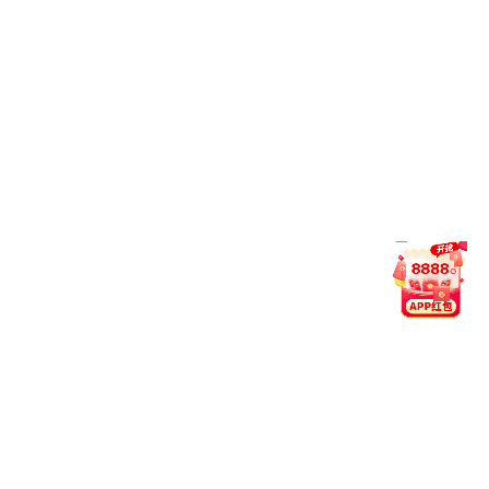
让他倍感无奈。
此外，自身健康问题也可能是他做出该决定的重要考
量之一。在高压环境下工作久了之后，他或许需要时
间来调整自己。因此，在这种情况下选择辞去主帅职
位，也是一种对自身负责及权衡后的明智选择。
4、未来展望与影响
随着伊尔马兹辞去加济安泰普主帅的位置，俱乐部面
临如何重建的问题。如果能够及时找到合适的新任主
帅，并制定出明确的发展方向，将有助于恢复球队信
心，并争取更好的成绩。
同时，对于即将接任的新教练而言，这是一个充满挑
战与机遇的阶段。他不仅要应对眼前艰巨任务，还需