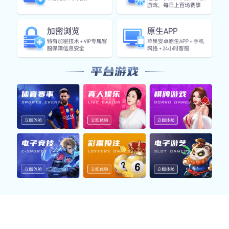
格，希望通过自身的经验提升队员们的水平。然而，
由于缺乏成功经验，加上资源限制，这些策略未能取
得显著效果。
2、球队当前形势
在本赛季初，加济安泰普被寄予厚望，但随着比赛深
入，球队状态逐渐下滑。本赛季截至目前，他们在积
分榜上的位置远低于预期，多场关键比赛失利，使得
球迷和管理层都倍感失望。
面对这样的困境，伊尔马兹虽然尝试调整阵容和战
术，但始终无法找到有效破解方案。尤其是在面对强
队时，加济安泰普常常显得力不从心。这种状况无疑
增加了他作为主帅的压力，也让各方对他的执教能力
产生怀疑。