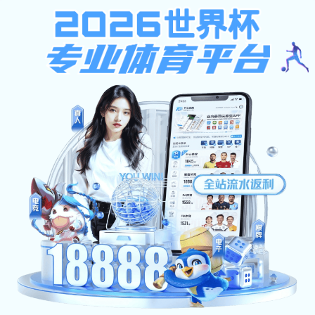
立即注册
mk体育app官网登录
入口
官网 · 权威体育数
据平台
MK体育APP官网登录入口 OFFICIAL WEBSITE
自2022年创立以来，
mk体育app官网登录入口
致力于
为用户提供包括NBA、英超、欧洲杯、LPL在内的热门
赛事直播与数据服务，广受用户信赖。