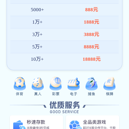
于加济安泰普及其球迷所带来的影响。
1、伊尔马兹的执教历程
伊尔马兹在转型为教练之前，是一位颇具实力的前
锋。他在职业生涯中曾效力于多支俱乐部，其中在北
京国安期间积累了不小的人气和经验。离开中国后，
他选择返回土耳其，开始了自己的执教生涯。
2019年，伊尔马兹以主帅身份加入加济安泰普，这也
是他首次担任顶级联赛球队的主教练。在他的指导
下，球队曾有过一段令人瞩目的时期，但随之而来的
伤病问题和战术执行上的不足，使得球队表现起伏不
定。
尽管如此，伊尔马兹依然努力尝试改变球队的战术风